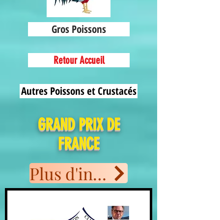
Gros Poissons
Retour Accueil
Autres Poissons et Crustacés
GRAND PRIX DE
FRANCE
Plus d'informations