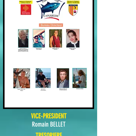
VICE-PRESIDENT
Romain BELLET
TRESORIERE